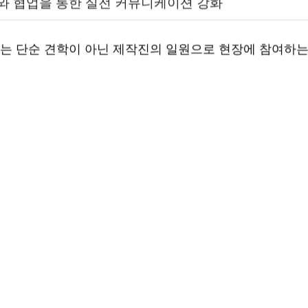
와 협업을 통한 실전 커뮤니케이션 강화
는 단순 견학이 아닌 제작진의 일원으로 현장에 참여하는
산업과 교육의
선순
중소기업형
전문 제작
구조 실현