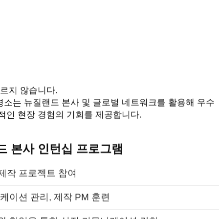
르지 않습니다.
소는 뉴질랜드 본사 및 글로벌 네트워크를 활용해 우수
적인 현장 경험의 기회를 제공합니다.
드 본사 인턴십 프로그램
제작 프로젝트 참여
케이션 관리, 제작 PM 훈련