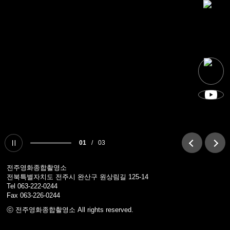
01
/
03
전주영화종합촬영소
전북특별자치도 전주시 완산구 원상림길 125-14
Tel
063-222-0244
Fax 063-226-0244
ⓒ 전주영화종합촬영소 All rights reserved.