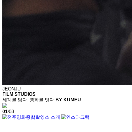
JEONJU
FILM STUDIOS
세계를 담다, 영화를 잇다
BY KUMEU
01
/
03