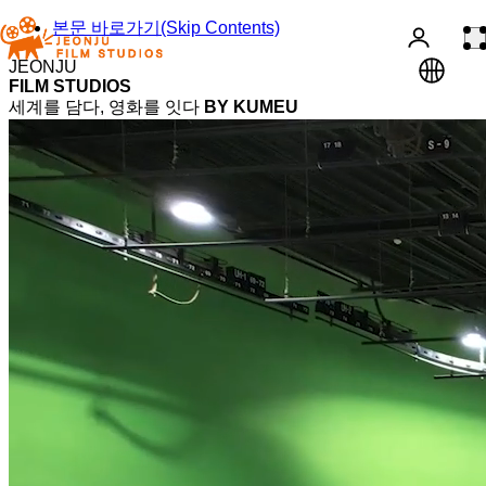
본문 바로가기(Skip Contents)
JEONJU
FILM STUDIOS
KOR
세계를 담다, 영화를 잇다
BY KUMEU
ENG