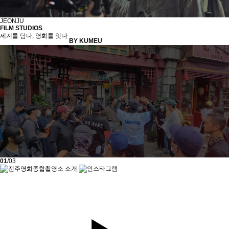
JEONJU
FILM STUDIOS
세계를 담다, 영화를 잇다
BY KUMEU
01
/
03